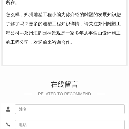
所在。
怎么样，
郑州雕塑工程
小编为你介绍的雕塑的发展知识您
了解了吗？更多的雕塑工程知识详情，请关注
郑州雕塑工
程
公司---郑州汇韵园林景观是一家多年从事假山设计施工
的工程公司，欢迎前来咨询合作。
在线留言
RELATED TO RECOMMEND