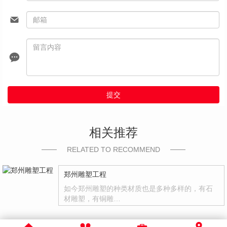
提交
相关推荐
RELATED TO RECOMMEND
郑州雕塑工程
如今郑州雕塑的种类材质也是多种多样的，有石
材雕塑，有铜雕…