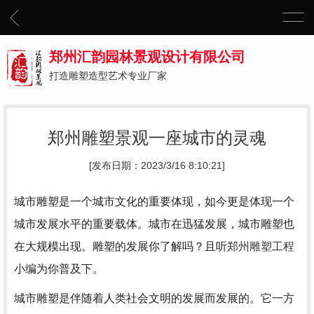
郑州汇韵园林景观设计有限公司
打造雕塑造型艺术专业厂家
郑州雕塑景观一座城市的灵魂
[发布日期：2023/3/16 8:10:21]
城市雕塑是一个城市文化的重要体现，如今更是体现一个
城市发展水平的重要载体。城市在迅猛发展，城市雕塑也
在大规模出现。雕塑的发展你了解吗？且听
郑州雕塑工程
小编为你普及下。
城市雕塑是伴随着人类社会文明的发展而发展的。它一方