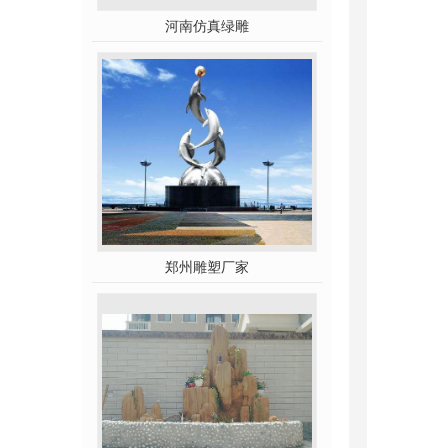
河南仿真绿雕
郑州雕塑厂家