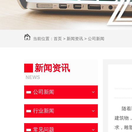
当前位置：
首页
>
新闻资讯
>
公司新闻
新闻资讯
NEWS
公司新闻
随着现
行业新闻
建筑物
求，雕
常见问题