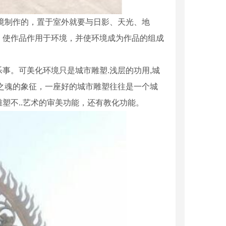
境制作的，置于室外就要与日影、天光、地
，使作品作用于环境，并使环境成为作品的组成
事。可美化环境只是城市雕塑.浅层的功用,城
之魂的象征，一座好的城市雕塑往往是一个城
塑不..艺术的审美功能，还有教化功能。