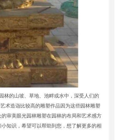
园林的山坡、草地、池畔或水中，深受人们的
种艺术造诣比较高的雕塑作品因为这些园林雕塑
众的审美眼光园林雕塑在园林的布局和艺术感方
些小知识，希望可以帮助到您，想了解更多的相