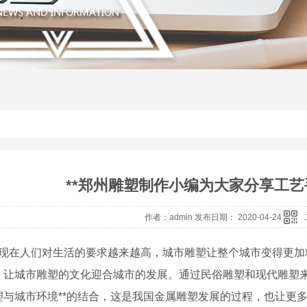
**郑州雕塑制作小编为大家分享工
作者：admin 发布日期： 2020-04-24
在人们对生活的要求越来越高，城市雕塑让整个城市变得更加
，让城市雕塑的文化迎合城市的发展。通过民俗雕塑和现代雕塑
塑与城市环境**的结合，这是我国金属雕塑发展的过程，也让更