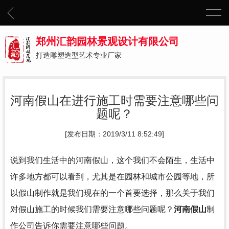
郑州汇韵园林景观设计有限公司
打造雕塑造型艺术专业厂家
河南假山在进行施工时需要注意哪些问
题呢？
[发布日期：2019/3/11 8:52:49]
说到我们生活中的河南假山，这个我们不会陌生，生活中
许多地方都可以看到，尤其是在园林和城市公园等地，所
以假山制作就是我们现在的一个首要选择，那么关于我们
对假山施工的时候我们需要注意哪些问题呢？
河南假山
制
作公司告诉你需要注意哪些问题。