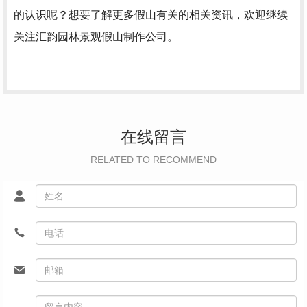
的认识呢？想要了解更多假山有关的相关资讯，欢迎继续
关注汇韵园林景观假山制作公司。
在线留言
RELATED TO RECOMMEND