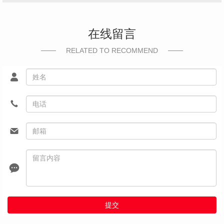
在线留言
RELATED TO RECOMMEND
提交