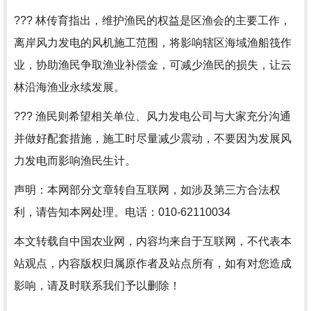
??? 林传育指出，维护渔民的权益是区渔会的主要工作，
离岸风力发电的风机施工范围，将影响辖区海域渔船筏作
业，协助渔民争取渔业补偿金，可减少渔民的损失，让云
林沿海渔业永续发展。
??? 渔民则希望相关单位、风力发电公司与大家充分沟通
并做好配套措施，施工时尽量减少震动，不要因为发展风
力发电而影响渔民生计。
声明：本网部分文章转自互联网，如涉及第三方合法权
利，请告知本网处理。电话：010-62110034
本文转载自中国农业网，内容均来自于互联网，不代表本
站观点，内容版权归属原作者及站点所有，如有对您造成
影响，请及时联系我们予以删除！