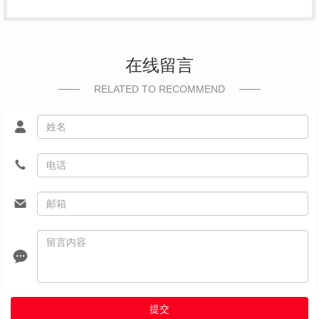
在线留言
RELATED TO RECOMMEND
提交