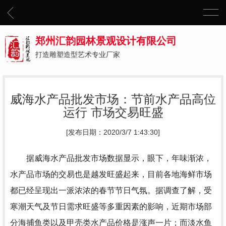
郑州汇韵园林景观设计有限公司
打造雕塑造型艺术专业厂家
威海水产品批发市场：节前水产品高位
运行 市场交易旺盛
[发布日期：2020/3/7 1:43:30]
据威海水产品批发市场数据显示，眼下，年味渐浓，
水产品市场的交易也是越发旺盛起来，目前各地海鲜市场
都已经呈现出一派浓浓的春节节日气氛。据调查了解，受
寒潮天气及节日需求旺盛等多重因素的影响，近期市场部
分海捕鱼类以及甲壳类水产品价格是涨声一片；而淡水鱼