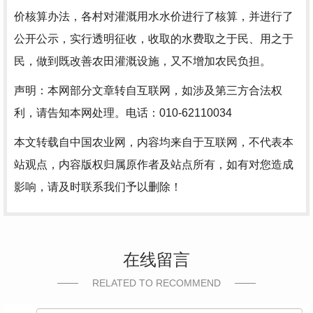
价核算办法，各村对灌溉用水水价进行了核算，并进行了
公开公示，实行透明征收，收取的水费取之于民、用之于
民，做到既改善农田灌溉设施，又不增加农民负担。
声明：本网部分文章转自互联网，如涉及第三方合法权
利，请告知本网处理。电话：010-62110034
本文转载自中国农业网，内容均来自于互联网，不代表本
站观点，内容版权归属原作者及站点所有，如有对您造成
影响，请及时联系我们予以删除！
在线留言
RELATED TO RECOMMEND