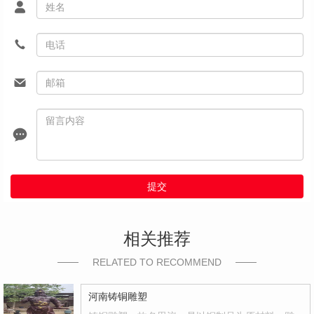
提交
相关推荐
RELATED TO RECOMMEND
河南铸铜雕塑