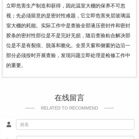
立即危害生产制造和获得，因此温室大棚的保养不可忽
视；先必须留意的是密封性难题，它立即危害夹层玻璃温
室大棚的耗能。实际工作中是查验全部液压密封件和密封
胶条的密封性部位是不是完好无损，随后查验粘合解决部
位是不是有裂痕、脱落和脆化。全景天窗和侧窗的边沿一
部分必须按时开展查验，发现问题立即处理是检修工作中
的重要。
在线留言
RELATED TO RECOMMEND