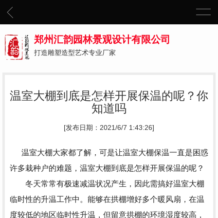
郑州汇韵园林景观设计有限公司
打造雕塑造型艺术专业厂家
温室大棚到底是怎样开展保温的呢？你
知道吗
[发布日期：2021/6/7 1:43:26]
温室大棚大家都了解，可是让温室大棚保温一直是困惑
许多栽种户的难题，温室大棚到底是怎样开展保温的呢？
冬天常常有极速减温状况产生，因此需搞好温室大棚
临时性的升温工作中。能够在拱棚增好多个暖风扇，在温
度较低的地区临时性升温，但留意拱棚的环境湿度较高，