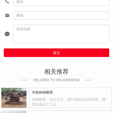
提交
相关推荐
RELATED TO RECOMMEND
河南铸铜雕塑
铸铜雕塑，故名思议，是以铜制品为原材料，雕
塑而成的工艺品…