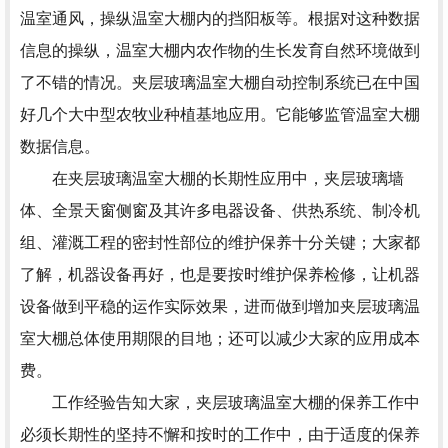
温室通风，操纵温室大棚内的挡阳板等。根据对这种数据
信息的操纵，温室大棚内农作物的生长发育自然环境做到
了不错的情况。夹层玻璃温室大棚自动控制系统已在中国
好几个大中型农牧业种植基地应用。它能够监管温室大棚
数据信息。
在夹层玻璃温室大棚的长期性应用中，夹层玻璃墙
体、全景天窗侧窗及其许多电器设备、供热系统、制冷机
组、灌溉工程的密封性部位的维护保养十分关键；大家都
了解，机器设备再好，也是要按时维护保养检修，让机器
设备做到平稳的运作实际效果，进而做到增加夹层玻璃温
室大棚总体使用期限的目地；还可以减少大家的应用成本
费。
工作经验告知大家，夹层玻璃温室大棚的保养工作中
必须长期性的坚持不懈和按时的工作中，由于适度的保养