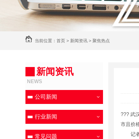
当前位置：
首页
>
新闻资讯
>
聚焦热点
新闻资讯
NEWS
公司新闻
???
行业新闻
市且价
记者来
常见问题