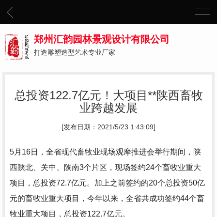
郑州汇韵园林景观设计有限公司
打造雕塑造型艺术专业厂家
总投资122.7亿元！大项目**陕西畜牧
业跨越发展
[发布日期：2021/5/23 1:43:09]
5月16日，全省现代畜牧业现场观摩推进会举行期间，陕
西陕北、关中、陕南3个片区，现场签约24个畜牧业重大
项目，总投资72.7亿元。加上之前签约的20个总投资50亿
元的畜牧业重大项目，今年以来，全省共成功签约44个畜
牧业重大项目，总投资122.7亿元。