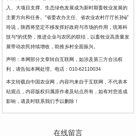
入、大项目支撑、生态绿色发展成为新时期畜牧业发展的
主要方向和任务。”省委农办主任、省农业农村厅厅长孙矿
玲说，陕西将坚定不移发挥好政府与市场的作用，统筹科
技与*的优势，推进企业与农民的联结，以畜牧业高质量发
展带动农民持续增收，助推乡村全面振兴。
声明：本网部分文章转自互联网，如涉及第三方合法权
利，请告知本网处理。电话：010-62110034
本文转载自中国农业网，内容均来自于互联网，不代表本
站观点，内容版权归属原作者及站点所有，如有对您造成
影响，请及时联系我们予以删除！
在线留言