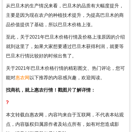
从巴旦木的生产情况来看，巴旦木的品质有大幅度提升，
主要是因为现在农户的种植技术提升，为提高巴旦木的商
品价值提供了基础，所以巴旦木价格上涨。
至此，关于2021年巴旦木价格行情及价格上涨原因的介绍
就到这里了，如果大家想要通过巴旦木获得利润，就要等
巴旦木行情比较好的时候出售了。
关于2021年巴旦木价格行情的精彩图文、热门评论，您可
能对
惠农网
以下推荐的内容感兴趣，欢迎阅读。
找商机，就上惠农行情！戳图片了解详情：
?
本文转载自惠农网，内容均来自于互联网，不代表本站观
点，内容版权归属原作者及站点所有，如有对您造成影