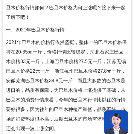
旦木价格行情如何？巴旦木价格为何上涨呢？接下来一起
了解下吧！
一、2021年巴旦木价格行情
2021年巴旦木的价格行依然坚挺，整体上的巴旦木价格保
持在20-35元一斤，价格行情比较稳定，河北石家庄巴旦
木价格33元一斤，上海巴旦木价格27.5元一斤，江苏无锡
巴旦木价格22元一斤，浙江杭州巴旦木价格27.8元一斤，
安徽芜湖巴旦木价格34.8元一斤，而且大多数的巴旦木是
进口的，品质有保障，为巴旦木价格上涨提供了基础，从
巴旦木的消费行情来看，今年的巴旦木行情比以往的行情
要好很多，因为往年的巴旦木种植产量低，品质不好，市
场的消费热度也不高，后期巴旦木的市场需求增长，可能
还会出现一波上涨空间。