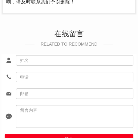
响，请及时联系我们予以删除！
在线留言
RELATED TO RECOMMEND