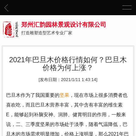
郑州汇韵园林景观设计有限公司
打造雕塑造型艺术专业厂家
2021年巴旦木价格行情如何？巴旦木
价格为何上涨？
[发布日期：2021/1/11 1:43:14]
巴旦木作为了我国重要的
坚果
，现在市场上很多消费者也
喜欢吃，而且巴旦木营养丰富，其中含有丰富的维生素
E，能够起到补脑安神、润肺、健胃明目的作用，一般来
说，二、三季度坚果的市场处于淡季，随着气温降低，巴
旦木的市场需求明显增加，价格上涨明显，那么2021年巴