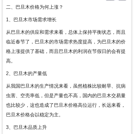
二、巴旦木价格为何上涨？
1、巴旦木市场需求增长
从巴旦木的供应和需求来看，总体上保持平衡状态，而且
临近春节了，巴旦木的市场需求热度提高，为巴旦木的价
格上涨提供了基础，而且巴旦木的利润在节假日的会有提
高。
2、巴旦木的产量低
从我国巴旦木的生产情况来看，虽然植株比较耐旱、抗病
虫害、空壳率低，但是产量也不高，国内的巴旦木交易量
也比较少，这也造成了巴旦木价格高位运行，长远来看，
巴旦木价格会以稳定为主。
3、巴旦木品质上升