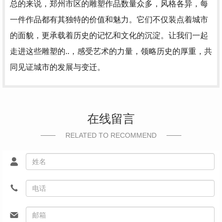
总的来说，郑州市区的雕塑作品数量众多，风格各异，每
一件作品都有其独特的价值和魅力。它们不仅装点着城市
的面貌，更承载着历史的记忆和文化的沉淀。让我们一起
走进这些雕塑的..，感受艺术的力量，领略历史的厚重，共
同见证城市的发展与变迁。
在线留言
RELATED TO RECOMMEND