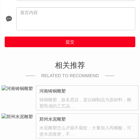
提交
相关推荐
RELATED TO RECOMMEND
河南铸铜雕塑
铸铜雕塑，故名思议，是以铜制品为原材料，雕
塑而成的工艺品…
郑州水泥雕塑
水泥雕塑怎么才能不裂纹：大量加入丙烯酸，可
使水泥致密，不…