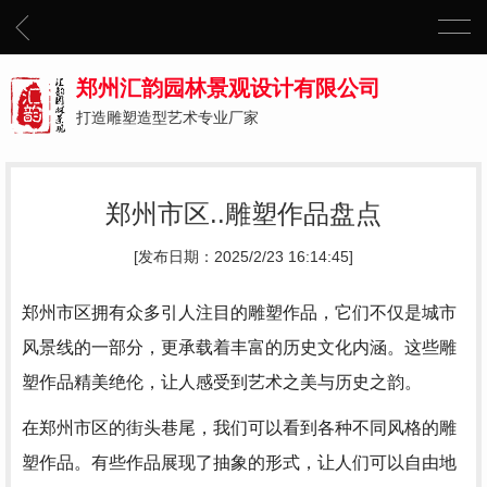
郑州汇韵园林景观设计有限公司
打造雕塑造型艺术专业厂家
郑州市区..雕塑作品盘点
[发布日期：2025/2/23 16:14:45]
郑州市区拥有众多引人注目的雕塑作品，它们不仅是城市
风景线的一部分，更承载着丰富的历史文化内涵。这些雕
塑作品精美绝伦，让人感受到艺术之美与历史之韵。
在郑州市区的街头巷尾，我们可以看到各种不同风格的雕
塑作品。有些作品展现了抽象的形式，让人们可以自由地