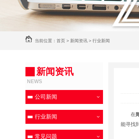
当前位置：
首页
>
新闻资讯
>
行业新闻
新闻资讯
NEWS
公司新闻
在
行业新闻
能寻找
常见问题