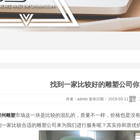
找到一家比较好的雕塑公司你
作者：admin 发布日期： 2019-03-11
郑州雕塑
市场这一块是比较的混乱的，质量不一样，价格也是没
到一家比较合适的雕塑公司来为我们进行服务呢？其实你和质优