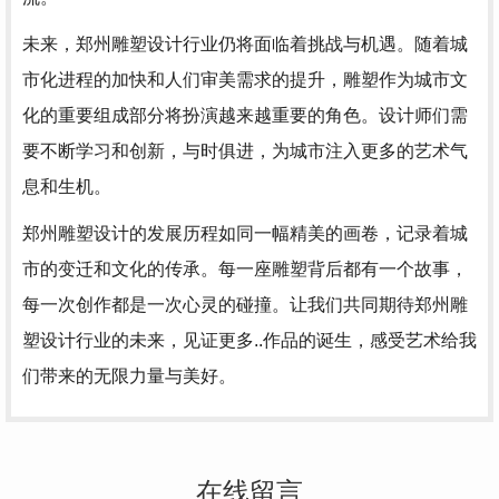
未来，郑州雕塑设计行业仍将面临着挑战与机遇。随着城
市化进程的加快和人们审美需求的提升，雕塑作为城市文
化的重要组成部分将扮演越来越重要的角色。设计师们需
要不断学习和创新，与时俱进，为城市注入更多的艺术气
息和生机。
郑州雕塑设计的发展历程如同一幅精美的画卷，记录着城
市的变迁和文化的传承。每一座雕塑背后都有一个故事，
每一次创作都是一次心灵的碰撞。让我们共同期待郑州雕
塑设计行业的未来，见证更多..作品的诞生，感受艺术给我
们带来的无限力量与美好。
在线留言