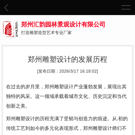
郑州汇韵园林景观设计有限公司
打造雕塑造型艺术专业厂家
郑州雕塑设计的发展历程
[发布日期：2026/3/17 16:18:02]
在过去的岁月里，郑州雕塑设计产业蓬勃发展，展现出其
独特的风采。这一领域承载着城市文化、历史沉淀和当代
创新之美。
郑州雕塑设计的历程充满了坚韧与创造力的痕迹。从.初的
传统工艺到如今的多元化表现形式，郑州雕塑设计师们不