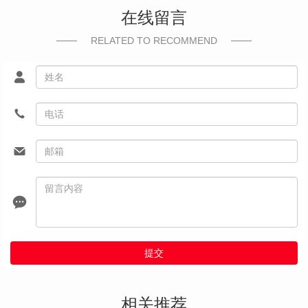
在线留言
RELATED TO RECOMMEND
提交
相关推荐