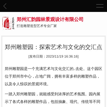
郑州汇韵园林景观设计有限公司
打造雕塑造型艺术专业厂家
郑州雕塑园：探索艺术与文化的交汇点
[发布日期：2023/11/19 16:36:16]
郑州雕塑园是一个充满艺术与文化交汇的..去处。这个园区
位于郑州市中心，占地广阔，拥有丰富多样的雕塑作品，
以及令人惊叹的景观环境。
一踏入郑州雕塑园，就能感受到浓厚的艺术氛围。园内展
示了各式各样的雕塑作品，包括抽象、现代、传统等不同