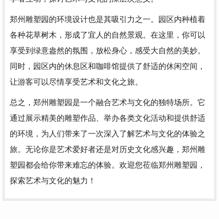
郑州雕塑园的环境设计也是其吸引力之一。园区内种植着
各种花草树木，形成了宜人的自然景观。在这里，你可以
享受到绿意盎然的氛围，放松身心，感受大自然的美妙。
同时，园区内的休息区和咖啡馆提供了舒适的休闲空间，
让游客可以尽情享受艺术和文化之旅。
总之，郑州雕塑园是一个融合艺术与文化的独特场所。它
通过展示精美的雕塑作品、举办各类文化活动和提供舒适
的环境，为人们带来了一次深入了解艺术与文化的体验之
旅。无论你是艺术爱好者还是对历史文化感兴趣，郑州雕
塑园都会给你带来难忘的体验。欢迎您莅临郑州雕塑园，
探索艺术与文化的魅力！