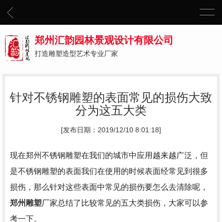
郑州汇韵园林景观设计有限公司
打造雕塑造型艺术专业厂家
针对不锈钢雕塑的表面常见的损伤大致
分为这五大类
[发布日期：2019/12/10 8:01:18]
现在郑州不锈钢雕塑在我们的城市中应用越来越广泛，但
是不锈钢雕塑的表面我们在使用的时候表面经常见到很多
损伤，那么针对这些表面中常见的损伤要怎么去清除呢，
郑州雕塑
厂家总结了比较常见的五大类损伤，大家可以参
考一下。