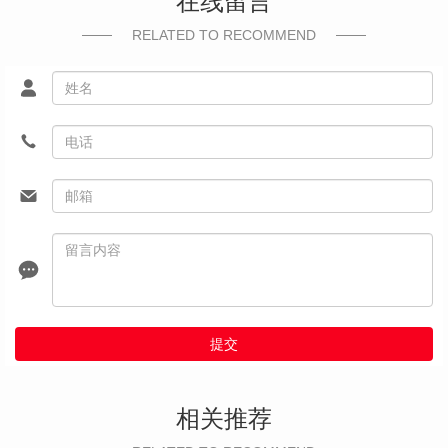
在线留言
RELATED TO RECOMMEND
提交
相关推荐