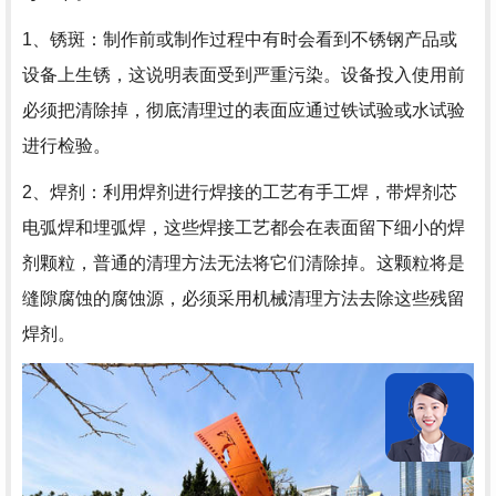
1、锈斑：制作前或制作过程中有时会看到不锈钢产品或
设备上生锈，这说明表面受到严重污染。设备投入使用前
必须把清除掉，彻底清理过的表面应通过铁试验或水试验
进行检验。
2、焊剂：利用焊剂进行焊接的工艺有手工焊，带焊剂芯
电弧焊和埋弧焊，这些焊接工艺都会在表面留下细小的焊
剂颗粒，普通的清理方法无法将它们清除掉。这颗粒将是
缝隙腐蚀的腐蚀源，必须采用机械清理方法去除这些残留
焊剂。