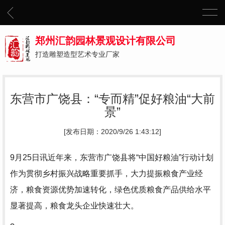
郑州汇韵园林景观设计有限公司
打造雕塑造型艺术专业厂家
东营市广饶县：“专而精”促好粮油“大前
景”
[发布日期：2020/9/26 1:43:12]
9月25日讯近年来，东营市广饶县将“中国好粮油”行动计划
作为贯彻乡村振兴战略重要抓手，大力提振粮食产业经
济，粮食资源优势加速转化，绿色优质粮食产品供给水平
显著提高，粮食龙头企业快速壮大。