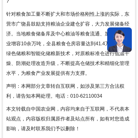
?
针对粮食加工量不断扩大和市场价格刚性上涨的实际，东
营市广饶县鼓励支持粮油企业建仓扩容，大力发展储备经
济。当地粮食储备库及中心粮油等粮食流通、加工龙头企
业增容10余万吨，全县粮食仓房容量达到41.4万吨。推进
绿色储粮和智能化储粮新技术，对原粮标准仓进行低温干
燥、防潮处理改造升级，不断提高仓储技术和精细化管理
水平，为粮食产业发展提供有力支撑。
声明：本网部分文章转自互联网，如涉及第三方合法权
利，请告知本网处理。电话：010-62110034
本文转载自中国农业网，内容均来自于互联网，不代表本
站观点，内容版权归属原作者及站点所有，如有对您造成
影响，请及时联系我们予以删除！