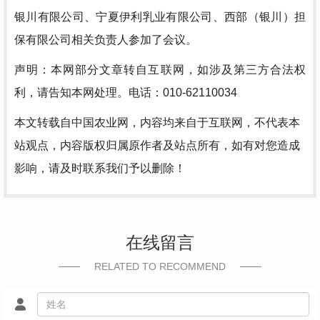
银川有限公司、宁夏伊利乳业有限公司、西部（银川）担
保有限公司相关负责人参加了会议。
声明：本网部分文章转自互联网，如涉及第三方合法权
利，请告知本网处理。电话：010-62110034
本文转载自中国农业网，内容均来自于互联网，不代表本
站观点，内容版权归属原作者及站点所有，如有对您造成
影响，请及时联系我们予以删除！
在线留言
RELATED TO RECOMMEND