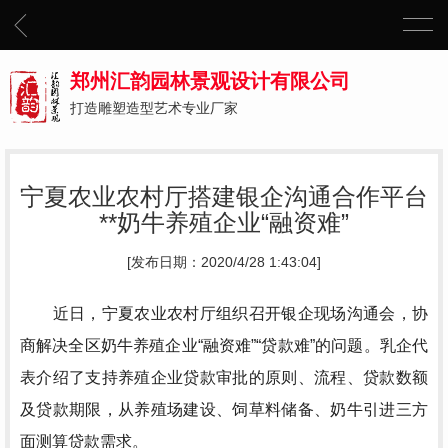
郑州汇韵园林景观设计有限公司
打造雕塑造型艺术专业厂家
宁夏农业农村厅搭建银企沟通合作平台
**奶牛养殖企业“融资难”
[发布日期：2020/4/28 1:43:04]
近日，宁夏农业农村厅组织召开银企现场沟通会，协
商解决全区奶牛养殖企业“融资难”“贷款难”的问题。乳企代
表介绍了支持养殖企业贷款审批的原则、流程、贷款数额
及贷款期限，从养殖场建设、饲草料储备、奶牛引进三方
面测算贷款需求。