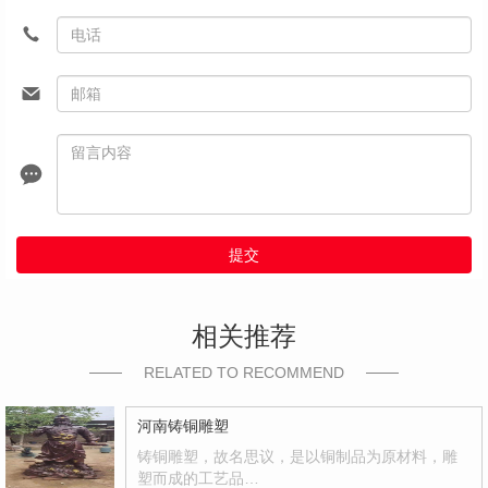
提交
相关推荐
RELATED TO RECOMMEND
河南铸铜雕塑
铸铜雕塑，故名思议，是以铜制品为原材料，雕
塑而成的工艺品…