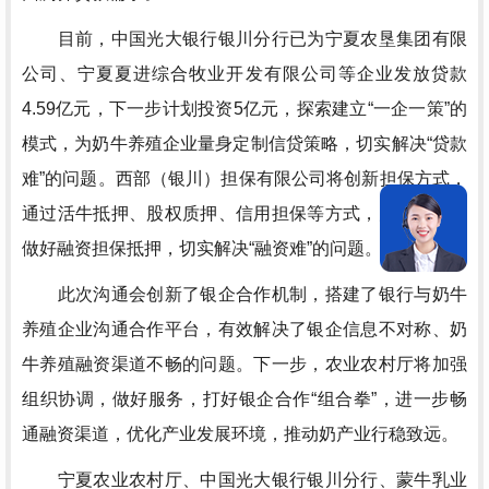
目前，中国光大银行银川分行已为宁夏农垦集团有限
公司、宁夏夏进综合牧业开发有限公司等企业发放贷款
4.59亿元，下一步计划投资5亿元，探索建立“一企一策”的
模式，为奶牛养殖企业量身定制信贷策略，切实解决“贷款
难”的问题。西部（银川）担保有限公司将创新担保方式，
通过活牛抵押、股权质押、信用担保等方式，为养殖企业
做好融资担保抵押，切实解决“融资难”的问题。
此次沟通会创新了银企合作机制，搭建了银行与奶牛
养殖企业沟通合作平台，有效解决了银企信息不对称、奶
牛养殖融资渠道不畅的问题。下一步，农业农村厅将加强
组织协调，做好服务，打好银企合作“组合拳”，进一步畅
通融资渠道，优化产业发展环境，推动奶产业行稳致远。
宁夏农业农村厅、中国光大银行银川分行、蒙牛乳业