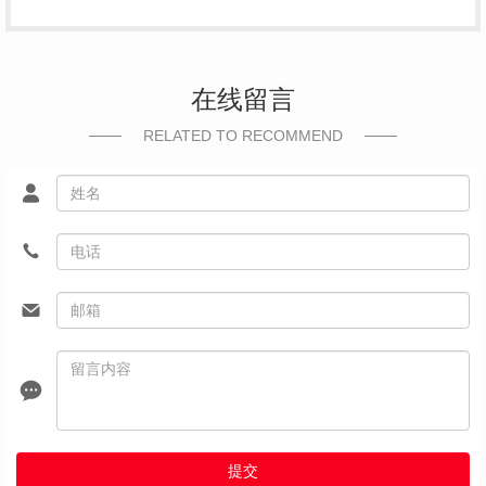
在线留言
RELATED TO RECOMMEND
提交