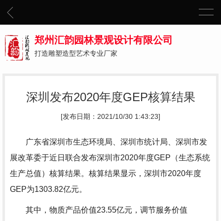
郑州汇韵园林景观设计有限公司
打造雕塑造型艺术专业厂家
深圳发布2020年度GEP核算结果
[发布日期：2021/10/30 1:43:23]
广东省深圳市生态环境局、深圳市统计局、深圳市发
展改革委于近日联合发布深圳市2020年度GEP（生态系统
生产总值）核算结果。核算结果显示，深圳市2020年度
GEP为1303.82亿元。
其中，物质产品价值23.55亿元，调节服务价值