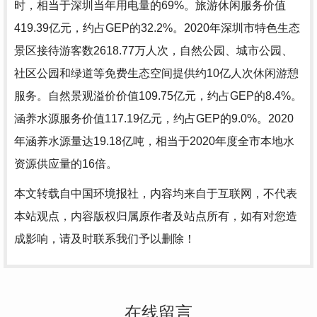
时，相当于深圳当年用电量的69%。旅游休闲服务价值
419.39亿元，约占GEP的32.2%。2020年深圳市特色生态
景区接待游客数2618.77万人次，自然公园、城市公园、
社区公园和绿道等免费生态空间提供约10亿人次休闲游憩
服务。自然景观溢价价值109.75亿元，约占GEP的8.4%。
涵养水源服务价值117.19亿元，约占GEP的9.0%。2020
年涵养水源量达19.18亿吨，相当于2020年度全市本地水
资源供应量的16倍。
本文转载自中国环境报社，内容均来自于互联网，不代表
本站观点，内容版权归属原作者及站点所有，如有对您造
成影响，请及时联系我们予以删除！
在线留言