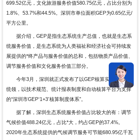
699.52亿元，文化旅游服务价值580.75亿元，占比分别为
1.8%、53.7%和44.5%。深圳市单位面积GEP为0.65亿元/
平方公里。
据介绍，GEP是指生态系统生产总值，也就是生态系
统服务价值，是生态系统为人类福祉和经济社会可持续发
展提供的*终产品与服务价值的总和，包括物质产品价值、
调节服务价值和文化服务价值三部分。
今年3月，深圳就正式发布了以GEP核算实施方案为
统领，以技术规范、统计报表制度和自动核算平台为支撑
的“深圳市GEP‘1+3’核算制度体系”。
据了解，深圳生态系统服务价值占比较大的有：调节
气候价值488.24亿元，占比*大，约占GEP的37.4%。
2020年生态系统提供的气候调节服务可节能680.95亿千瓦