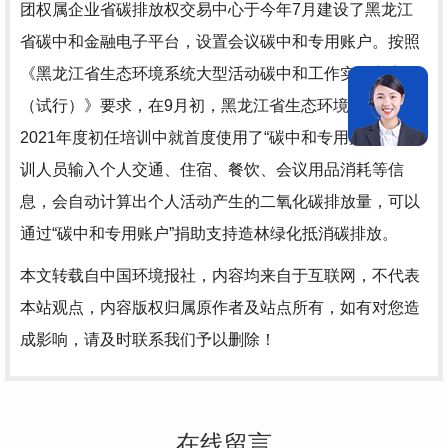
团权属企业省碳排放权交易中心于今年7月建设了黑龙江
省碳中和金融电子平台，设置会议碳中和专用账户。按照
《黑龙江省生态环境系统大型活动碳中和工作实施方案
（试行）》要求，在9月初，黑龙江省生态环境厅组织的
2021年度初任培训中就首度使用了“碳中和专用账户”。参
训人员输入个人交通、住宿、餐饮、会议用品消耗等信
息，会自动计算出个人活动产生的二氧化碳排放量，可以
通过“碳中和专用账户”捐助支持造林绿化抵消碳排放。
本文转载自中国环境报社，内容均来自于互联网，不代表
本站观点，内容版权归属原作者及站点所有，如有对您造
成影响，请及时联系我们予以删除！
在线留言