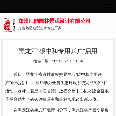
郑州汇韵园林景观设计有限公司
打造雕塑造型艺术专业厂家
黑龙江“碳中和专用账户”启用
[发布日期：2021/9/24 1:43:14]
近日，黑龙江省碳排放权交易中心“碳中和专用账
户”正式启用，并成功助力全省生态环境系统完成*碳中和
活动。这标志着黑龙江省碳排放权交易中心以搭建金融电
子平台助力全省碳达峰碳中和目标实现迈出新步伐。
在黑龙江省生态环境厅指导下，黑龙江省产权交易集