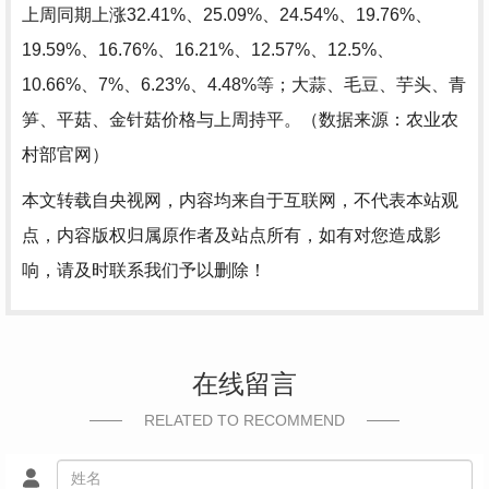
上周同期上涨32.41%、25.09%、24.54%、19.76%、
19.59%、16.76%、16.21%、12.57%、12.5%、
10.66%、7%、6.23%、4.48%等；大蒜、毛豆、芋头、青
笋、平菇、金针菇价格与上周持平。（数据来源：农业农
村部官网）
本文转载自央视网，内容均来自于互联网，不代表本站观
点，内容版权归属原作者及站点所有，如有对您造成影
响，请及时联系我们予以删除！
在线留言
RELATED TO RECOMMEND