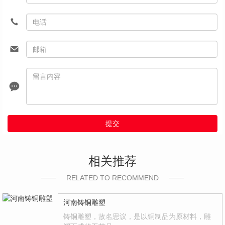
提交
相关推荐
RELATED TO RECOMMEND
河南铸铜雕塑
铸铜雕塑，故名思议，是以铜制品为原材料，雕