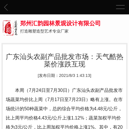
郑州汇韵园林景观设计有限公司
打造雕塑造型艺术专业厂家
广东汕头农副产品批发市场：天气酷热
菜价涨跌互现
[发布日期：2021/8/3 1:43:13]
本周（7月24日至7月30日）广东汕头农副产品批发市
场蔬菜均价比上周（7月17日至7月23日）略有上涨。在市
场统计的50种蔬菜中，总的综合平均价格为4.48元/公斤，
比上周平均价格4.43元/公斤上涨1.12%；蔬菜加权平均价
格为3元/公斤，比上周加权平均价格上涨1%。其中，有20