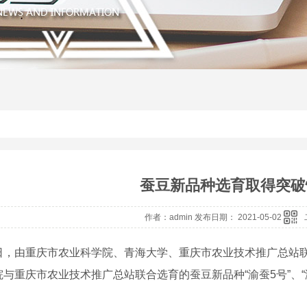
蚕豆新品种选育取得突破
作者：admin 发布日期： 2021-05-02
由重庆市农业科学院、青海大学、重庆市农业技术推广总站联合
院与重庆市农业技术推广总站联合选育的蚕豆新品种“渝蚕5号”、“
。