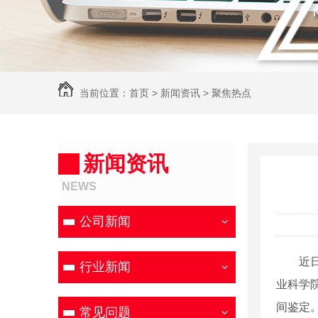
当前位置：
首页
>
新闻资讯
>
聚焦热点
新闻资讯
NEWS
公司新闻
近日，
行业新闻
业科学
间鉴定
常见问题