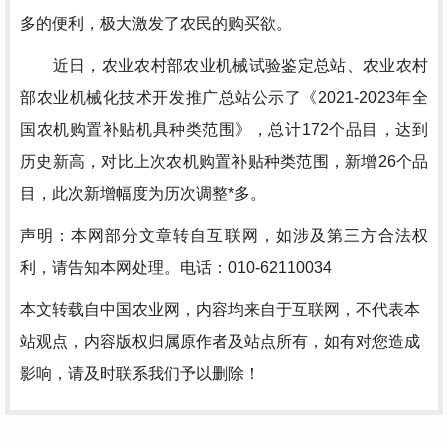
多的便利，极大激发了农民的购买欲。
近日，农业农村部农业机械试验鉴定总站、农业农村
部农业机械化技术开发推广总站公示了《2021-2023年全
国农机购置补贴机具种类范围》，总计172个品目，达到
历史新高，对比上次农机购置补贴种类范围，新增26个品
目，此次新增幅度为历次调整*多。
声明：本网部分文章转自互联网，如涉及第三方合法权
利，请告知本网处理。电话：010-62110034
本文转载自中国农业网，内容均来自于互联网，不代表本
站观点，内容版权归属原作者及站点所有，如有对您造成
影响，请及时联系我们予以删除！