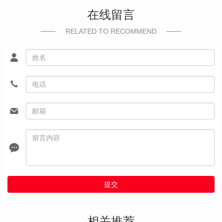
在线留言
RELATED TO RECOMMEND
提交
相关推荐