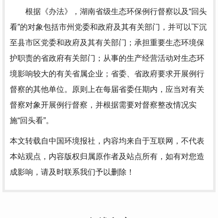
根据《办法》，湖南省级生态环保例行督察以及“回头
看”的对象包括市州党委和政府及其有关部门，并可以下沉
至县市区党委和政府及其有关部门；承担重要生态环境保
护职责的省政府有关部门；从事的生产经营活动对生态环
境影响较大的有关省属企业；省委、省政府要求开展例行
督察的其他单位。原则上在每届省委任期内，应当对有关
督察对象开展例行督察，并根据需要对督察整改情况实
施“回头看”。
本文转载自中国环境报社，内容均来自于互联网，不代表
本站观点，内容版权归属原作者及站点所有，如有对您造
成影响，请及时联系我们予以删除！