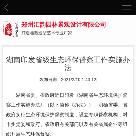
郑州汇韵园林景观设计有限公司
打造雕塑造型艺术专业厂家
湖南印发省级生态环保督察工作实施办
法
[发布日期：2021/2/10 1:43:12]
湖南省委、省政府近日印发《湖南省生态环境保护督
察工作实施办法》（以下简称《办法》），明确省委、省
政府实行生态环境保护督察制度，设立专职督察机构，对
市州党委和政府、省政府有关部门以及有关省属企业等组
织开展生态环保督察。