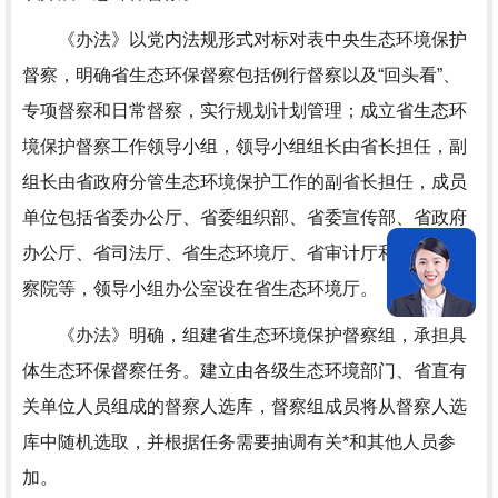
《办法》以党内法规形式对标对表中央生态环境保护
督察，明确省生态环保督察包括例行督察以及“回头看”、
专项督察和日常督察，实行规划计划管理；成立省生态环
境保护督察工作领导小组，领导小组组长由省长担任，副
组长由省政府分管生态环境保护工作的副省长担任，成员
单位包括省委办公厅、省委组织部、省委宣传部、省政府
办公厅、省司法厅、省生态环境厅、省审计厅和省人民检
察院等，领导小组办公室设在省生态环境厅。
《办法》明确，组建省生态环境保护督察组，承担具
体生态环保督察任务。建立由各级生态环境部门、省直有
关单位人员组成的督察人选库，督察组成员将从督察人选
库中随机选取，并根据任务需要抽调有关*和其他人员参
加。