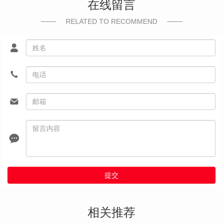
在线留言
RELATED TO RECOMMEND
提交
相关推荐