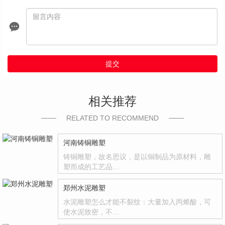
提交
相关推荐
RELATED TO RECOMMEND
河南铸铜雕塑
铸铜雕塑，故名思议，是以铜制品为原材料，雕
塑而成的工艺品…
郑州水泥雕塑
水泥雕塑怎么才能不裂纹：大量加入丙烯酸，可
使水泥致密，不…