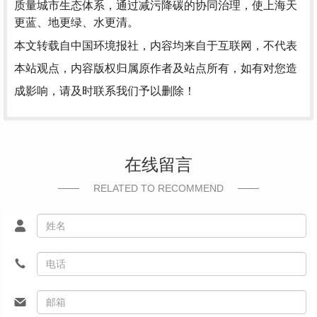
质量城市生态体系，通过减污降碳的协同治理，使上海天
更蓝、地更绿、水更清。
本文转载自中国环境报社，内容均来自于互联网，不代表
本站观点，内容版权归属原作者及站点所有，如有对您造
成影响，请及时联系我们予以删除！
在线留言
RELATED TO RECOMMEND