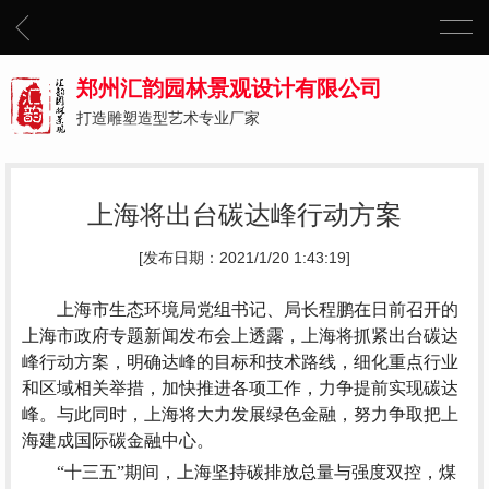
郑州汇韵园林景观设计有限公司
打造雕塑造型艺术专业厂家
上海将出台碳达峰行动方案
[发布日期：2021/1/20 1:43:19]
上海市生态环境局党组书记、局长程鹏在日前召开的
上海市政府专题新闻发布会上透露，上海将抓紧出台碳达
峰行动方案，明确达峰的目标和技术路线，细化重点行业
和区域相关举措，加快推进各项工作，力争提前实现碳达
峰。与此同时，上海将大力发展绿色金融，努力争取把上
海建成国际碳金融中心。
“十三五”期间，上海坚持碳排放总量与强度双控，煤