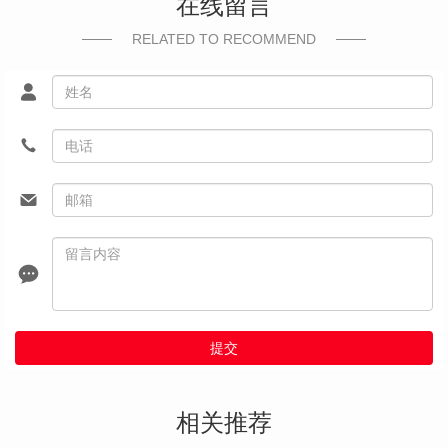
在线留言
RELATED TO RECOMMEND
提交
相关推荐