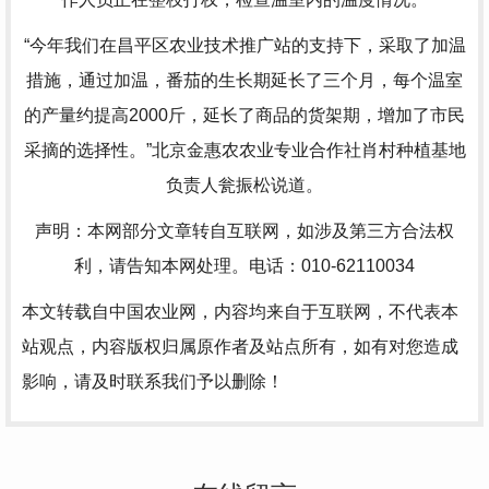
“今年我们在昌平区农业技术推广站的支持下，采取了加温
措施，通过加温，番茄的生长期延长了三个月，每个温室
的产量约提高2000斤，延长了商品的货架期，增加了市民
采摘的选择性。”北京金惠农农业专业合作社肖村种植基地
负责人瓮振松说道。
声明：本网部分文章转自互联网，如涉及第三方合法权
利，请告知本网处理。电话：010-62110034
本文转载自中国农业网，内容均来自于互联网，不代表本
站观点，内容版权归属原作者及站点所有，如有对您造成
影响，请及时联系我们予以删除！