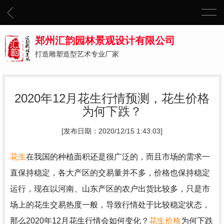
郑州汇韵园林景观设计有限公司
打造雕塑造型艺术专业厂家
2020年12月花生行情预测，花生价格
为何下跌？
[发布日期：2020/12/15 1:43:03]
花生
在我国的种植面积还是很广泛的，而且市场的需求一
直保持稳定，各大产区的交易量并不多，价格也保持稳定
运行，现在以河南、山东产区的农户出货比较多，只是市
场上的花生交易热度一般，导致行情处于比较稳定状态，
那么2020年12月花生行情会如何变化？
花生价格
为何下跌