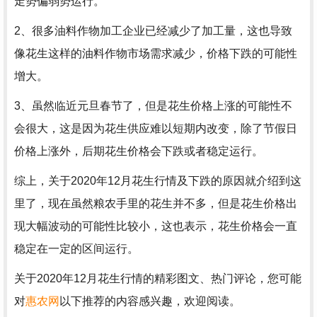
走势偏弱势运行。
2、很多油料作物加工企业已经减少了加工量，这也导致
像花生这样的油料作物市场需求减少，价格下跌的可能性
增大。
3、虽然临近元旦春节了，但是花生价格上涨的可能性不
会很大，这是因为花生供应难以短期内改变，除了节假日
价格上涨外，后期花生价格会下跌或者稳定运行。
综上，关于2020年12月花生行情及下跌的原因就介绍到这
里了，现在虽然粮农手里的花生并不多，但是花生价格出
现大幅波动的可能性比较小，这也表示，花生价格会一直
稳定在一定的区间运行。
关于2020年12月花生行情的精彩图文、热门评论，您可能
对
惠农网
以下推荐的内容感兴趣，欢迎阅读。