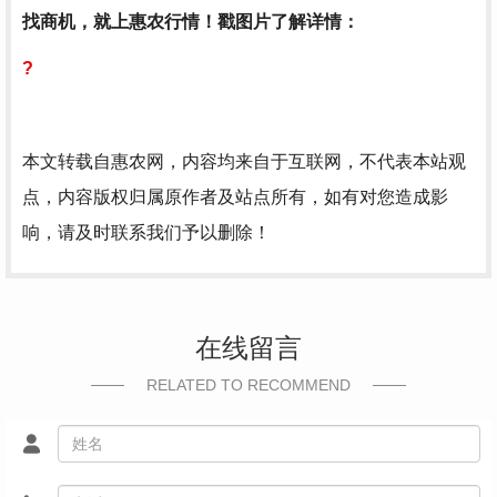
找商机，就上惠农行情！戳图片了解详情：
?
本文转载自惠农网，内容均来自于互联网，不代表本站观
点，内容版权归属原作者及站点所有，如有对您造成影
响，请及时联系我们予以删除！
在线留言
RELATED TO RECOMMEND