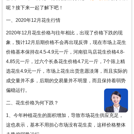
呢？接下来一起了解下吧！
一、2020年12月花生行情
2020年12月花生价格与往年相比，出现了价格下跌的现
象，预计12月后期价格不会再出现反弹，现在市场上花生
价格基本保持在4.5-4.9元一斤，河南驻马店花生价格4.8-
4.85元一斤，过六个长条花生价格4.7元一斤，7个筛上精
选花生4.9元一斤，市场上花生出货意愿淡薄，而且实际的
成交量并不多，后期的交易量并不明显，而且保持着弱势
偏稳运行。
二、花生价格为何下跌？
1、今年种植花生的面积增加，导致市场花生供应充足，
这也表示，基本不用担心市场没有花生卖，这样价格整体