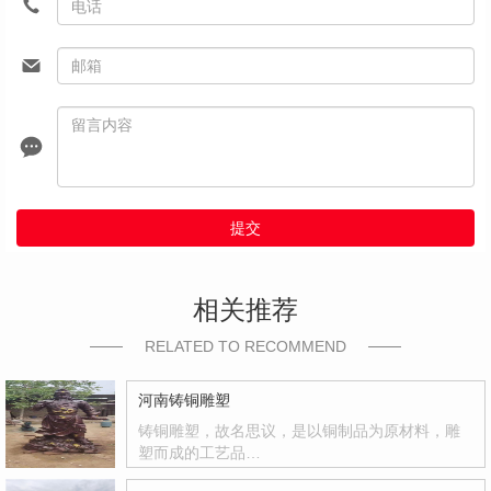
提交
相关推荐
RELATED TO RECOMMEND
河南铸铜雕塑
铸铜雕塑，故名思议，是以铜制品为原材料，雕
塑而成的工艺品…