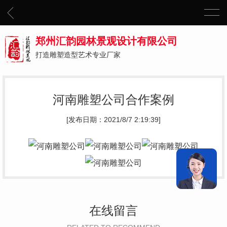
郑州汇韵园林景观设计有限公司
打造雕塑造型艺术专业厂家
河南雕塑公司合作案例
[发布日期：2021/8/7 2:19:39]
在线留言